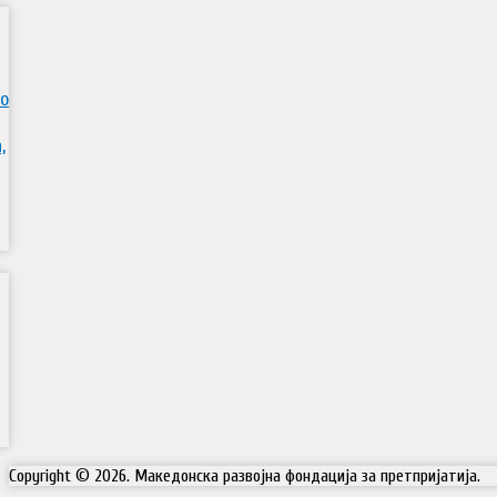
во
,
Copyright © 2026. Македонска развојна фондација за претпријатија.