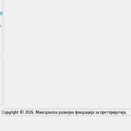
во
,
Copyright © 2026. Македонска развојна фондација за претпријатија.